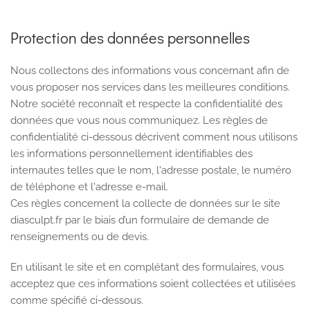
Protection des données personnelles
Nous collectons des informations vous concernant afin de
vous proposer nos services dans les meilleures conditions.
Notre société reconnaît et respecte la confidentialité des
données que vous nous communiquez. Les règles de
confidentialité ci-dessous décrivent comment nous utilisons
les informations personnellement identifiables des
internautes telles que le nom, l'adresse postale, le numéro
de téléphone et l'adresse e-mail.
Ces règles concernent la collecte de données sur le site
diasculpt.fr par le biais d’un formulaire de demande de
renseignements ou de devis.
En utilisant le site et en complétant des formulaires, vous
acceptez que ces informations soient collectées et utilisées
comme spécifié ci-dessous.