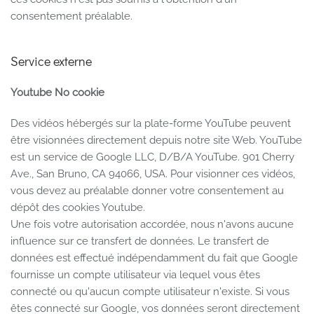
consentement préalable.
Service externe
Youtube No cookie
Des vidéos hébergés sur la plate-forme YouTube peuvent
être visionnées directement depuis notre site Web. YouTube
est un service de Google LLC, D/B/A YouTube. 901 Cherry
Ave., San Bruno, CA 94066, USA. Pour visionner ces vidéos,
vous devez au préalable donner votre consentement au
dépôt des cookies Youtube.
Une fois votre autorisation accordée, nous n'avons aucune
influence sur ce transfert de données. Le transfert de
données est effectué indépendamment du fait que Google
fournisse un compte utilisateur via lequel vous êtes
connecté ou qu'aucun compte utilisateur n'existe. Si vous
êtes connecté sur Google, vos données seront directement