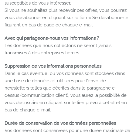
susceptibles de vous intéresser.
Si vous ne souhaitez plus recevoir ces offres, vous pourrez
vous désabonner en cliquant sur le lien « Se désabonner »
figurant en bas de page de chaque e-mail.
Avec qui partageons-nous vos informations ?
Les données que nous collectons ne seront jamais
transmises à des entreprises tierces.
Suppression de vos informations personnelles
Dans le cas éventuel où vos données sont stockées dans
une base de données et utilisées pour l’envoi de
newsletters telles que décrites dans le paragraphe ci-
dessus (communication client), vous aurez la possibilité de
vous désinscrire en cliquant sur le lien prévu à cet effet en
bas de chaque e-mail.
Durée de conservation de vos données personnelles
Vos données sont conservées pour une durée maximale de