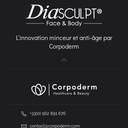
L'innovation minceur et anti-âge par
Corpoderm
+33(0) 562 891 676
contact@corpoderm.com