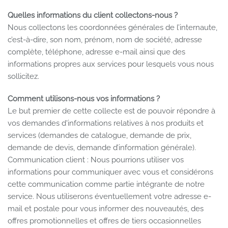
Quelles informations du client collectons-nous ?
Nous collectons les coordonnées générales de l’internaute,
c’est-à-dire, son nom, prénom, nom de société, adresse
complète, téléphone, adresse e-mail ainsi que des
informations propres aux services pour lesquels vous nous
sollicitez.
Comment utilisons-nous vos informations ?
Le but premier de cette collecte est de pouvoir répondre à
vos demandes d'informations relatives à nos produits et
services (demandes de catalogue, demande de prix,
demande de devis, demande d’information générale).
Communication client : Nous pourrions utiliser vos
informations pour communiquer avec vous et considérons
cette communication comme partie intégrante de notre
service. Nous utiliserons éventuellement votre adresse e-
mail et postale pour vous informer des nouveautés, des
offres promotionnelles et offres de tiers occasionnelles