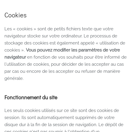
Cookies
Les « cookies » sont de petits fichiers texte que votre
navigateur stocke sur votre ordinateur. Le processus de
stockage des cookies est également appelé « utilisation de
cookies ».
Vous pouvez modifier les paramètres de votre
navigateur
en fonction de vos souhaits pour être informé de
l'utilisation de cookies, pour décider de les accepter au cas
par cas ou encore de les accepter ou refuser de manière
générale.
Fonctionnement du site
Les seuls cookies utilisés sur ce site sont des cookies de
session. Ils sont automatiquement supprimés de votre
disque dur à la fin de la session de navigation. Le dépôt de
ces cookies n'est pas soumis à l'obtention d'un