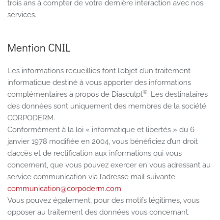
trois ans à compter de votre dernière interaction avec nos
services.
Mention CNIL
Les informations recueillies font l’objet d’un traitement
informatique destiné à vous apporter des informations
®
complémentaires à propos de Diasculpt
. Les destinataires
des données sont uniquement des membres de la société
CORPODERM.
Conformément à la loi « informatique et libertés » du 6
janvier 1978 modifiée en 2004, vous bénéficiez d’un droit
d’accès et de rectification aux informations qui vous
concernent, que vous pouvez exercer en vous adressant au
service communication via l’adresse mail suivante :
communication@corpoderm.com
.
Vous pouvez également, pour des motifs légitimes, vous
opposer au traitement des données vous concernant.