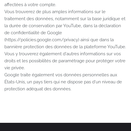
affectées à votre compte.
Vous trouverez de plus amples informations sur le
traitement des données, notamment sur la base juridique et
la durée de conservation par YouTube, dans la déclaration
de confidentialité de Google
(https://policies.google.com/privacy) ainsi que dans la
bannière protection des données de la plateforme YouTube.
Vous y trouverez également d'autres informations sur vos
droits et les possibilités de paramétrage pour protéger votre
vie privée.
Google traite également vos données personnelles aux
États-Unis, un pays tiers qui ne dispose pas d'un niveau de
protection adéquat des données.